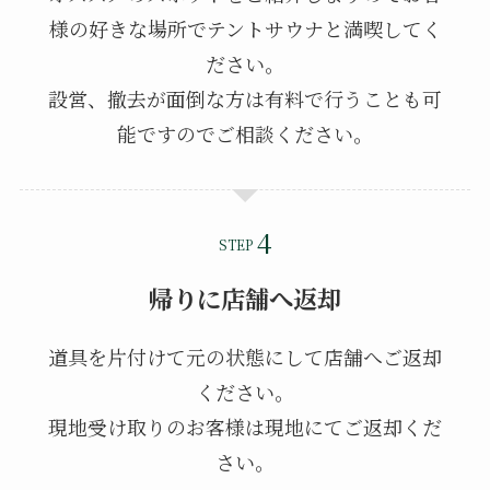
様の好きな場所でテントサウナと満喫してく
ださい。
設営、撤去が面倒な方は有料で行うことも可
能ですのでご相談ください。
STEP
帰りに店舗へ返却
道具を片付けて元の状態にして店舗へご返却
ください。
現地受け取りのお客様は現地にてご返却くだ
さい。