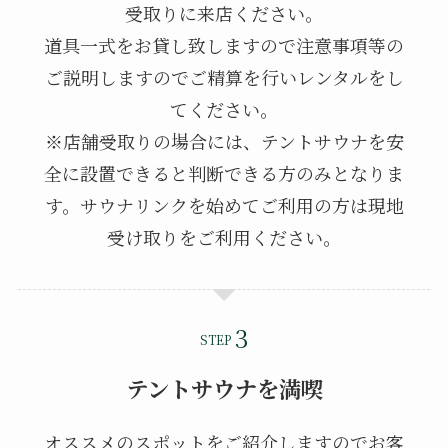
受取りに来店ください。
道具一式をお貸し致しますので注意事項等の
ご説明しますのでご精算を行いレンタルをし
てください。
※店舗受取りの場合には、テントサウナを安
全に設置できると判断できる方のみとなりま
す。サウナリンクを始めてご利用の方は現地
受け取りをご利用ください。
STEP
テントサウナを満喫
オススメのスポットをご紹介しますのでお客