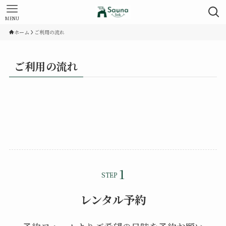
MENU
ホーム
ご利用の流れ
ご利用の流れ
STEP
レンタル予約