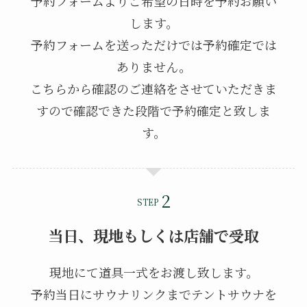
予約フォームよりご希望の日時を予約お願い
します。
予約フォームを送っただけでは予約確定では
ありません。
こちらから確認のご連絡をさせていただきま
すので確認できた段階で予約確定と致しま
す。
STEP
当日、現地もしくは店舗で受取
現地にて道具一式をお渡し致します。
予約当日にサウナリンクまでテントサウナを