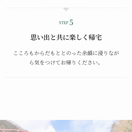
STEP
思い出と共に楽しく帰宅
こころもからだもととのった余韻に浸りなが
ら気をつけてお帰りください。