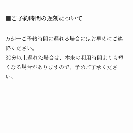
■ご予約時間の遅刻について
万が一ご予約時間に遅れる場合にはお早めにご連
絡ください。
30分以上遅れた場合は、本来の利用時間よりも短
くなる場合がありますので、予めご了承くださ
い。