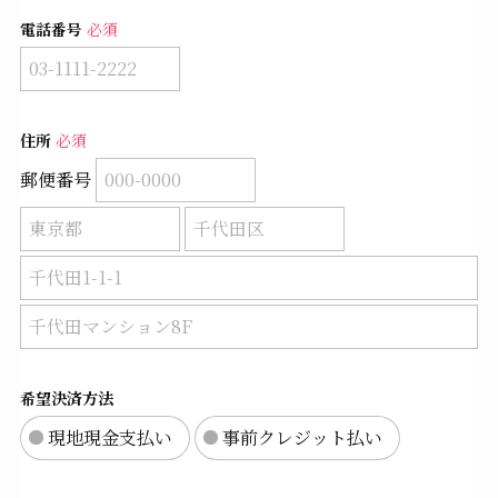
電話番号
必須
住所
必須
郵便番号
希望決済方法
現地現金支払い
事前クレジット払い