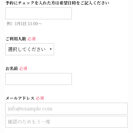
予約にチェックを入れた方は希望日時をご記入ください
例）1月1日 13:00〜
ご利用人数
必須
お名前
必須
メールアドレス
必須