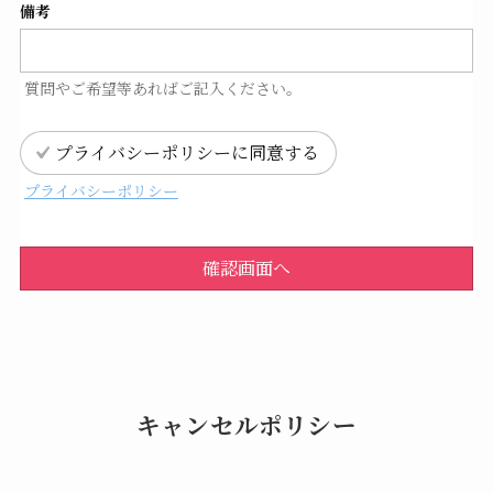
備考
質問やご希望等あればご記入ください。
プライバシーポリシーに同意する
プライバシーポリシー
確認画面へ
キャンセルポリシー