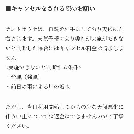
■キャンセルをされる際のお願い
テントサウナは、自然を相手にしており天候に左
右されます。天気予報により弊社が実施ができな
いと判断した場合にはキャンセル料金は請求しま
せん。
<実施できないと判断する条件>
・台風（強風）
・前日の雨による川の増水
ただし、当日利用開始してからの急な天候悪化に
伴う中止については返金はできませんのでご了承
ください。