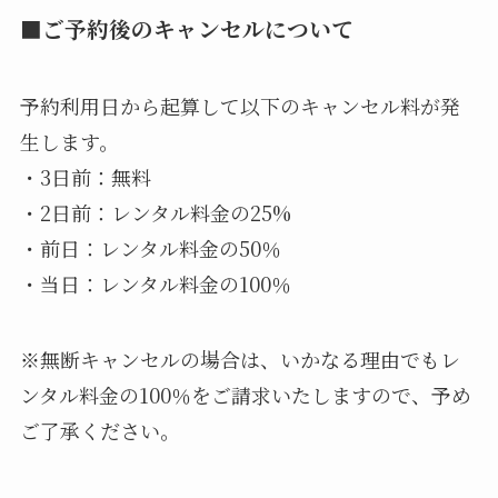
■ご予約後のキャンセルについて
予約利用日から起算して以下のキャンセル料が発
生します。
・3日前：無料
・2日前：レンタル料金の25%
・前日：レンタル料金の50％
・当日：レンタル料金の100％
※無断キャンセルの場合は、いかなる理由でもレ
ンタル料金の100％をご請求いたしますので、予め
ご了承ください。