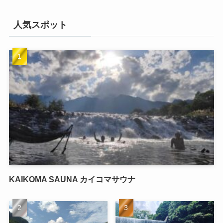
人気スポット
KAIKOMA SAUNA カイコマサウナ