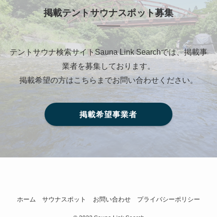
掲載テントサウナスポット募集
テントサウナ検索サイトSauna Link Searchでは、掲載事
業者を募集しております。
掲載希望の方はこちらまでお問い合わせください。
掲載希望事業者
ホーム
サウナスポット
お問い合わせ
プライバシーポリシー