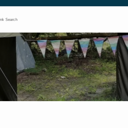
 Search