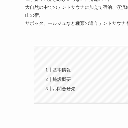
大自然の中でのテントサウナに加えて宿泊、渓流
山の宿。
サボッタ、モルジュなど種類の違うテントサウナ
基本情報
施設概要
お問合せ先