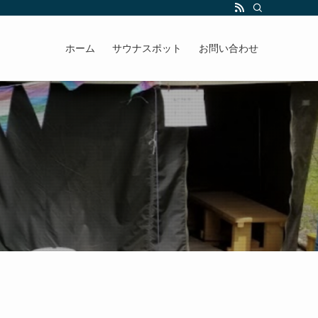
ホーム
サウナスポット
お問い合わせ