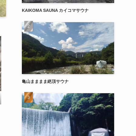
KAIKOMA SAUNA カイコマサウナ
亀山まままま絶頂サウナ