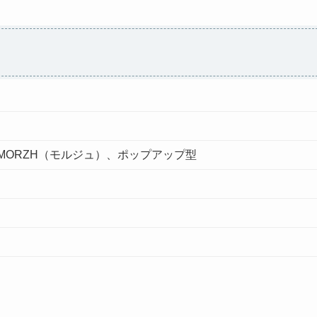
MORZH（モルジュ）、ポップアップ型