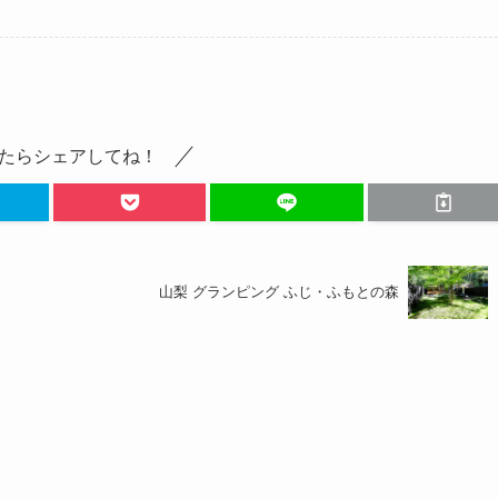
たらシェアしてね！
山梨 グランピング ふじ・ふもとの森