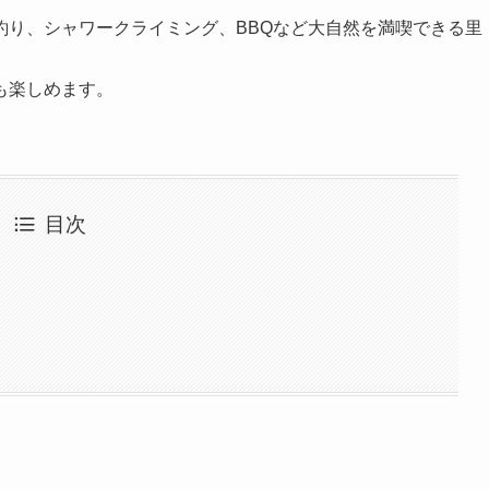
釣り、シャワークライミング、BBQなど大自然を満喫できる里
も楽しめます。
目次