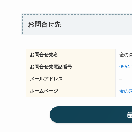
お問合せ先
お問合せ先名
金の
お問合せ先電話番号
0554-
メールアドレス
–
ホームページ
金の