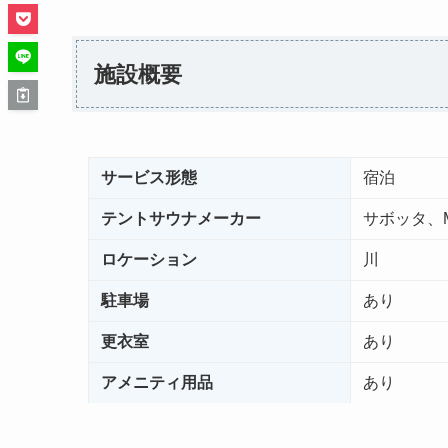
施設概要
サービス形態
宿泊
テントサウナメーカー
サボッタ、
ロケーション
川
駐車場
あり
更衣室
あり
アメニティ用品
あり