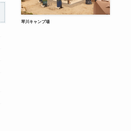
琴川キャンプ場