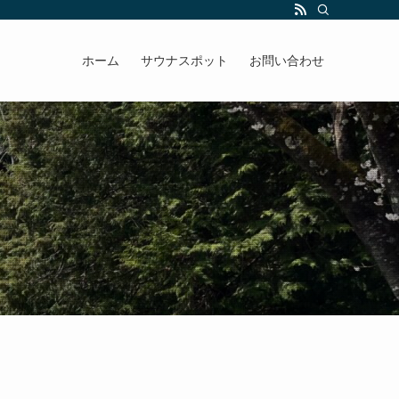
ホーム
サウナスポット
お問い合わせ