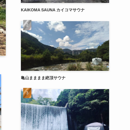
KAIKOMA SAUNA カイコマサウナ
亀山まままま絶頂サウナ