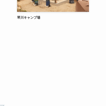
琴川キャンプ場