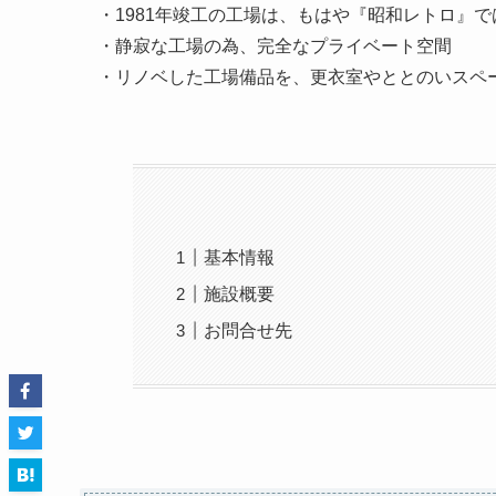
・1981年竣工の工場は、もはや『昭和レトロ』
・静寂な工場の為、完全なプライベート空間
・リノベした工場備品を、更衣室やととのいスペ
基本情報
施設概要
お問合せ先