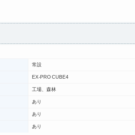
常設
EX-PRO CUBE4
工場、森林
あり
あり
あり