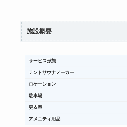
施設概要
サービス形態
テントサウナメーカー
ロケーション
駐車場
更衣室
アメニティ用品