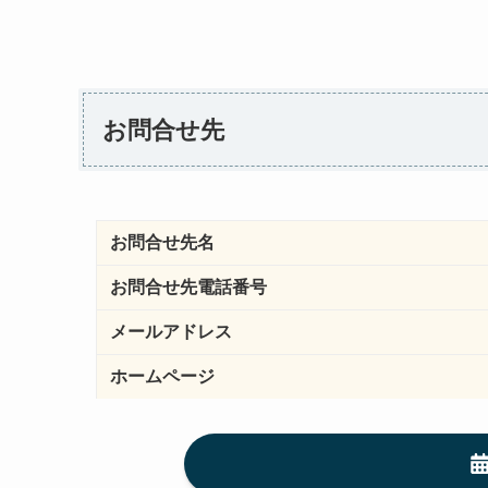
お問合せ先
お問合せ先名
お問合せ先電話番号
メールアドレス
ホームページ