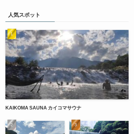
人気スポット
KAIKOMA SAUNA カイコマサウナ