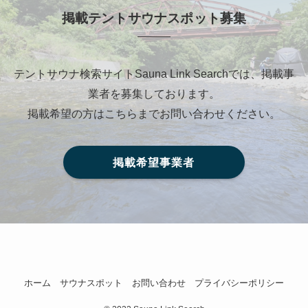
掲載テントサウナスポット募集
テントサウナ検索サイトSauna Link Searchでは、掲載事
業者を募集しております。
掲載希望の方はこちらまでお問い合わせください。
掲載希望事業者
ホーム
サウナスポット
お問い合わせ
プライバシーポリシー