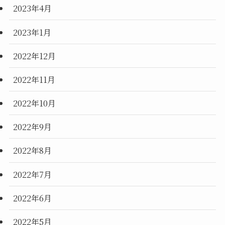
2023年4月
2023年1月
2022年12月
2022年11月
2022年10月
2022年9月
2022年8月
2022年7月
2022年6月
2022年5月