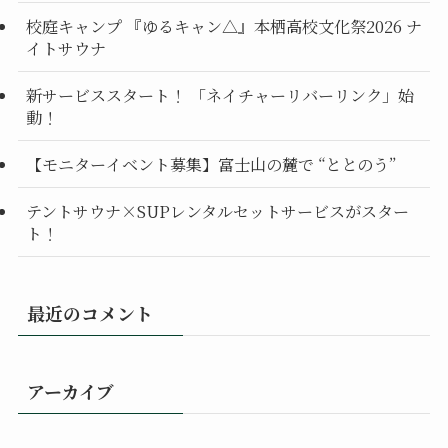
校庭キャンプ 『ゆるキャン△』本栖高校文化祭2026 ナ
イトサウナ
新サービススタート！ 「ネイチャーリバーリンク」始
動！
【モニターイベント募集】富士山の麓で “ととのう”
テントサウナ×SUPレンタルセットサービスがスター
ト！
最近のコメント
アーカイブ