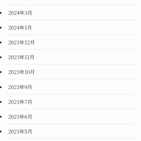
2024年3月
2024年1月
2023年12月
2023年11月
2023年10月
2023年9月
2023年7月
2023年6月
2023年5月