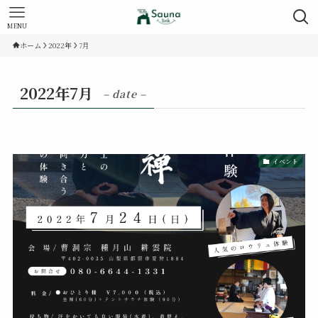
MENU
ホーム
2022年
7月
2022年7月
– date –
イベント