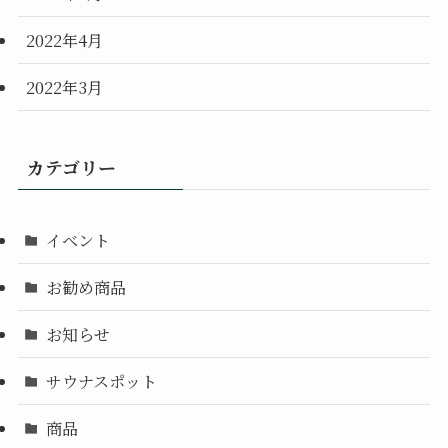
2022年4月
2022年3月
カテゴリー
イベント
お勧め商品
お知らせ
サウナスポット
商品