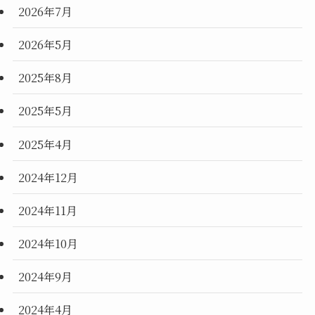
2026年7月
2026年5月
2025年8月
2025年5月
2025年4月
2024年12月
2024年11月
2024年10月
2024年9月
2024年4月