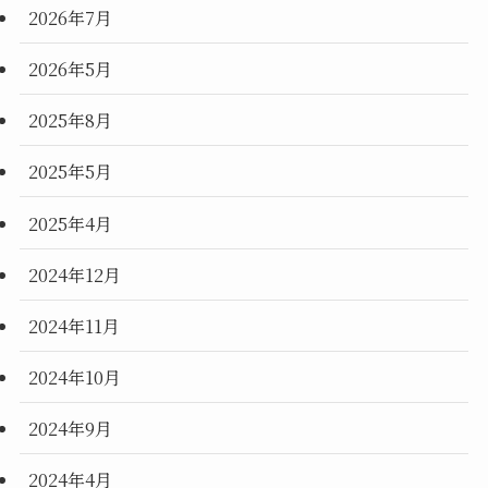
2026年7月
2026年5月
2025年8月
2025年5月
2025年4月
2024年12月
2024年11月
2024年10月
2024年9月
2024年4月