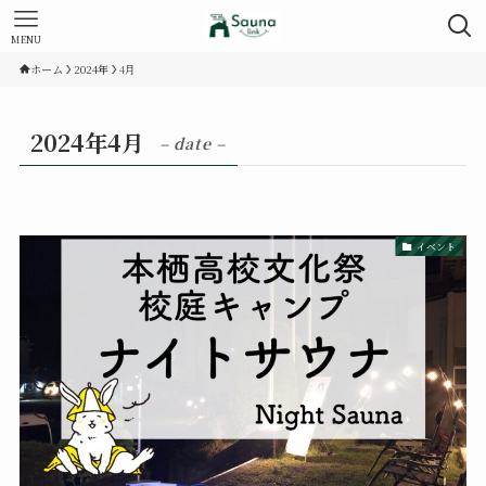
MENU
ホーム
2024年
4月
2024年4月
– date –
イベント