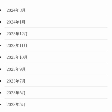
2024年3月
2024年1月
2023年12月
2023年11月
2023年10月
2023年9月
2023年7月
2023年6月
2023年5月