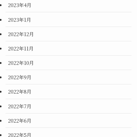
2023年4月
2023年1月
2022年12月
2022年11月
2022年10月
2022年9月
2022年8月
2022年7月
2022年6月
2022年5月