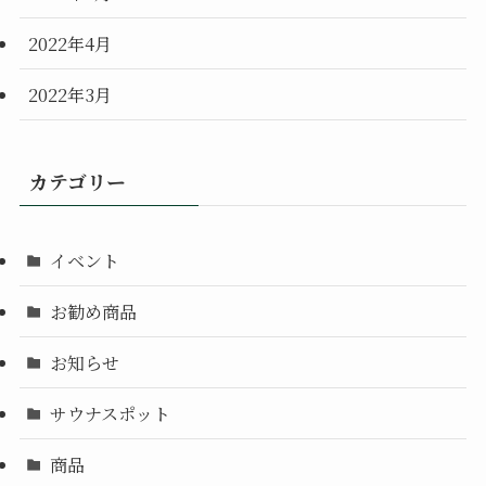
2022年4月
2022年3月
カテゴリー
イベント
お勧め商品
お知らせ
サウナスポット
商品