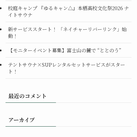
校庭キャンプ 『ゆるキャン△』本栖高校文化祭2026 ナ
イトサウナ
新サービススタート！ 「ネイチャーリバーリンク」始
動！
【モニターイベント募集】富士山の麓で “ととのう”
テントサウナ×SUPレンタルセットサービスがスター
ト！
最近のコメント
アーカイブ