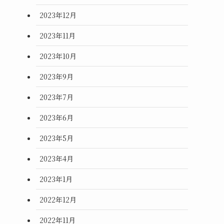
2023年12月
2023年11月
2023年10月
2023年9月
2023年7月
2023年6月
2023年5月
2023年4月
2023年1月
2022年12月
2022年11月