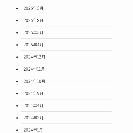
2026年5月
2025年8月
2025年5月
2025年4月
2024年12月
2024年11月
2024年10月
2024年9月
2024年4月
2024年3月
2024年1月