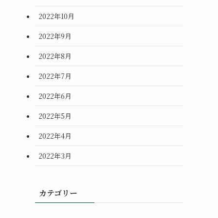
2022年10月
2022年9月
2022年8月
2022年7月
2022年6月
2022年5月
2022年4月
2022年3月
カテゴリー