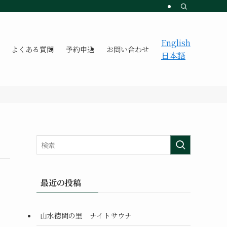
English
よくある質問
予約申込
お問い合わせ
日本語
最近の投稿
山水徳間の里 ナイトサウナ