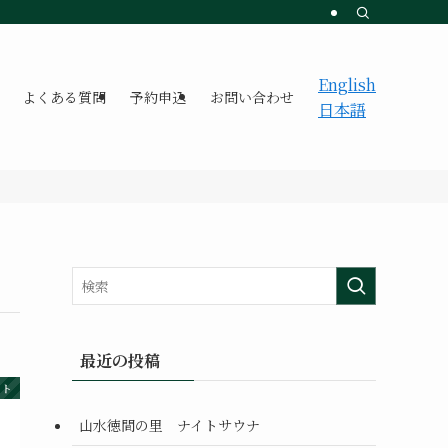
English
よくある質問
予約申込
お問い合わせ
日本語
最近の投稿
ント
山水徳間の里 ナイトサウナ