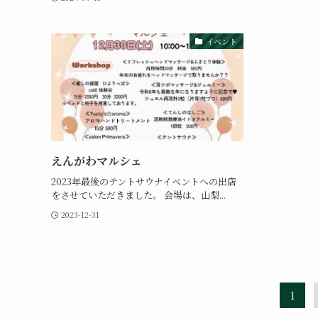
イベント
えんがわマルシェ
2023年最後のテントサウナイベントへの出店
をさせていただきました。 会場は、山梨...
2023-12-31
1