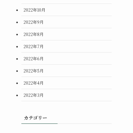
2022年10月
2022年9月
2022年8月
2022年7月
2022年6月
2022年5月
2022年4月
2022年3月
カテゴリー