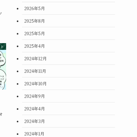
2026年5月
ツ
2025年8月
2025年5月
2025年4月
ント
2024年12月
2024年11月
2024年10月
2024年9月
2024年4月
オ
2024年3月
2024年1月