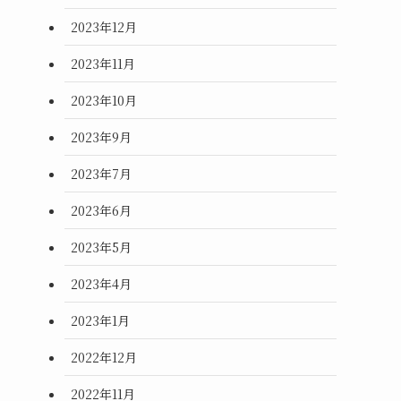
2023年12月
2023年11月
2023年10月
2023年9月
2023年7月
2023年6月
2023年5月
2023年4月
2023年1月
2022年12月
2022年11月