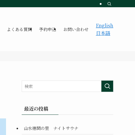
English
よくある質問
予約申込
お問い合わせ
日本語
最近の投稿
山水徳間の里 ナイトサウナ