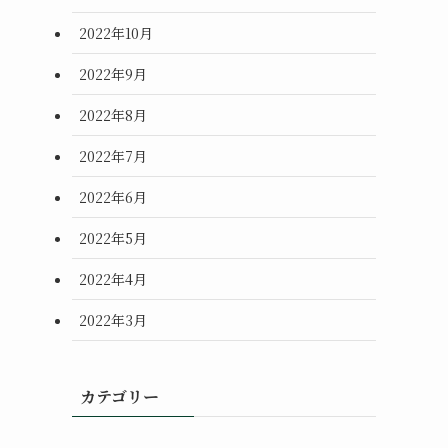
2022年10月
2022年9月
2022年8月
2022年7月
2022年6月
2022年5月
2022年4月
2022年3月
カテゴリー