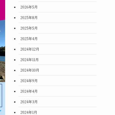
2026年5月
2025年8月
2025年5月
2025年4月
2024年12月
2024年11月
2024年10月
2024年9月
2024年4月
2024年3月
2024年1月