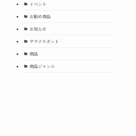
イベント
お勧め商品
お知らせ
サウナスポット
商品
商品ジャンル