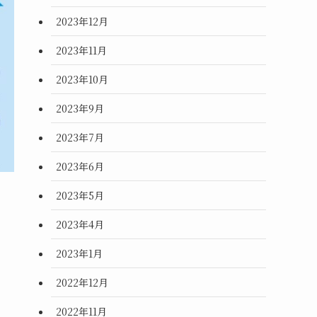
2023年12月
2023年11月
2023年10月
2023年9月
2023年7月
2023年6月
2023年5月
2023年4月
2023年1月
2022年12月
2022年11月