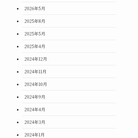
2026年5月
2025年8月
2025年5月
2025年4月
2024年12月
2024年11月
2024年10月
2024年9月
2024年4月
2024年3月
2024年1月