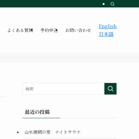
English
よくある質問
予約申込
お問い合わせ
日本語
最近の投稿
山水徳間の里 ナイトサウナ