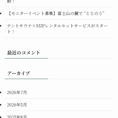
動！
【モニターイベント募集】富士山の麓で “ととのう”
テントサウナ×SUPレンタルセットサービスがスター
ト！
最近のコメント
アーカイブ
2026年7月
2026年5月
2025年8月