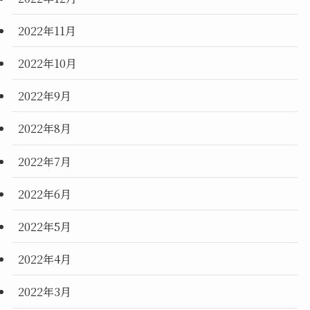
2022年11月
2022年10月
2022年9月
2022年8月
2022年7月
2022年6月
2022年5月
2022年4月
2022年3月