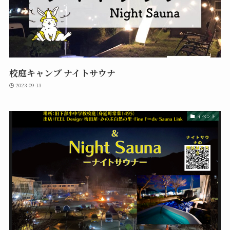
校庭キャンプ ナイトサウナ
2023-09-13
イベント