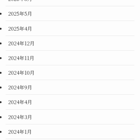
2025年5月
2025年4月
2024年12月
2024年11月
2024年10月
2024年9月
2024年4月
2024年3月
2024年1月