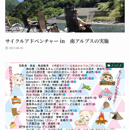
サイクルアドベンチャー in 南アルプスの実施
2023-06-19
イベント