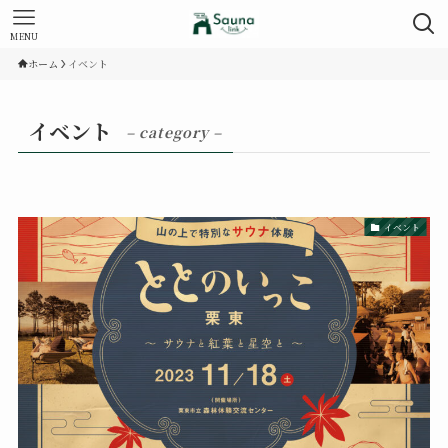
MENU
ホーム
イベント
イベント
– category –
イベント