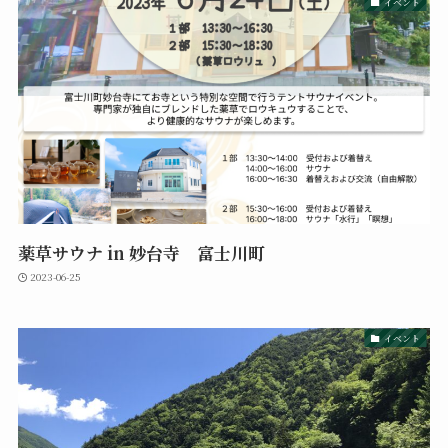
イベント
薬草サウナ in 妙台寺 富士川町
2023-06-25
イベント