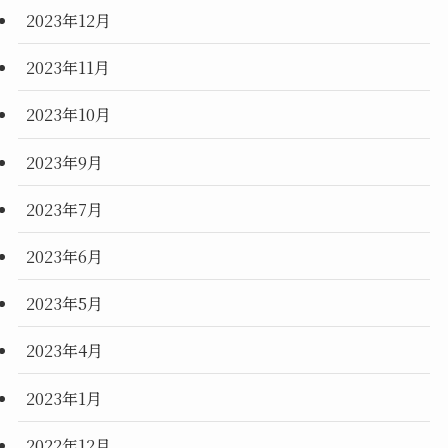
2023年12月
2023年11月
2023年10月
2023年9月
2023年7月
2023年6月
2023年5月
2023年4月
2023年1月
2022年12月