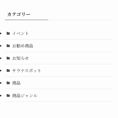
カテゴリー
イベント
お勧め商品
お知らせ
サウナスポット
商品
商品ジャンル