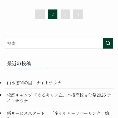
1
2
3
4
最近の投稿
山水徳間の里 ナイトサウナ
校庭キャンプ 『ゆるキャン△』本栖高校文化祭2026 ナ
イトサウナ
新サービススタート！ 「ネイチャーリバーリンク」始