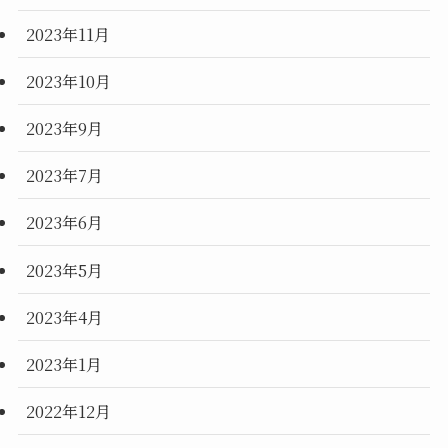
2023年11月
2023年10月
2023年9月
2023年7月
2023年6月
2023年5月
2023年4月
2023年1月
2022年12月