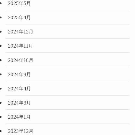
2025年5月
2025年4月
2024年12月
2024年11月
2024年10月
2024年9月
2024年4月
2024年3月
2024年1月
2023年12月