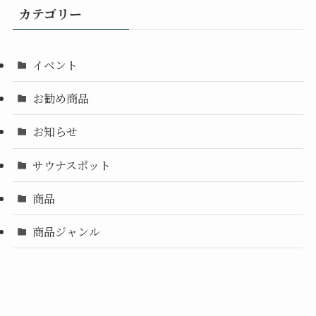
カテゴリー
イベント
お勧め商品
お知らせ
サウナスポット
商品
商品ジャンル