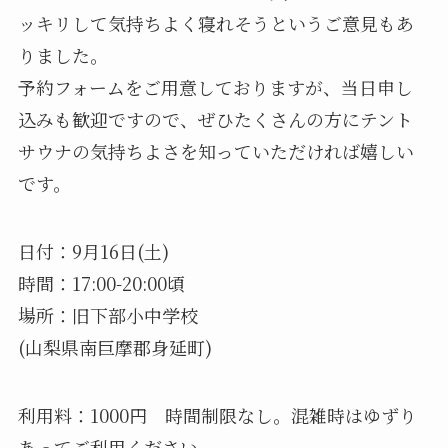
ッキリして気持ちよく寝れそうというご意見もあ
りました。
予約フォームをご用意しておりますが、当日申し
込みも歓迎ですので、ぜひたくさんの方にテント
サウナの気持ちよさを知っていただければ嬉しい
です。
日付：9月16日(土)
時間：17:00-20:00頃
場所：旧下部小中学校
(山梨県南巨摩郡身延町)
利用料：1000円 時間制限なし。混雑時はゆずり
あってご利用ください。