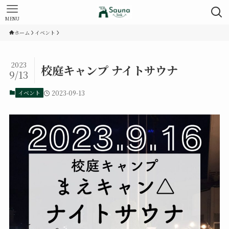
MENU
ホーム
イベント
2023
校庭キャンプ ナイトサウナ
9/13
イベント
2023-09-13