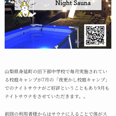
山梨県身延町の旧下部中学校で毎月実施されてい
る校庭キャンプが7月の「夜更かし校庭キャンプ」
でのナイトサウナがご好評ということもあり9月も
ナイトサウナをさせていただきます。。
前回の利用者様からはサウナに入ることで体がス