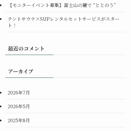
【モニターイベント募集】富士山の麓で “ととのう”
テントサウナ×SUPレンタルセットサービスがスター
ト！
最近のコメント
アーカイブ
2026年7月
2026年5月
2025年8月