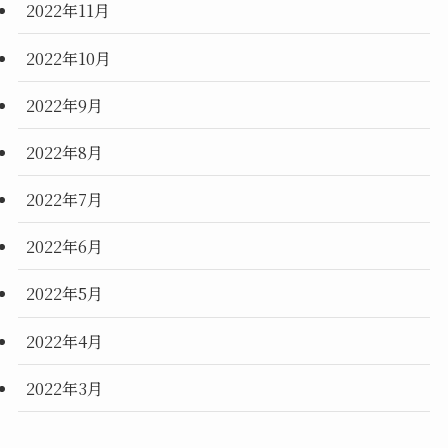
2022年11月
2022年10月
2022年9月
2022年8月
2022年7月
2022年6月
2022年5月
2022年4月
2022年3月