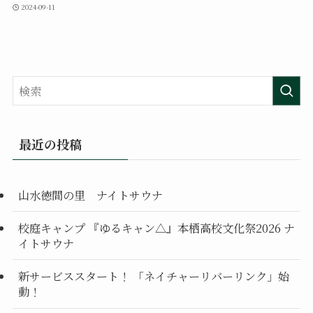
2024-09-11
最近の投稿
山水徳間の里 ナイトサウナ
校庭キャンプ 『ゆるキャン△』本栖高校文化祭2026 ナ
イトサウナ
新サービススタート！ 「ネイチャーリバーリンク」始
動！