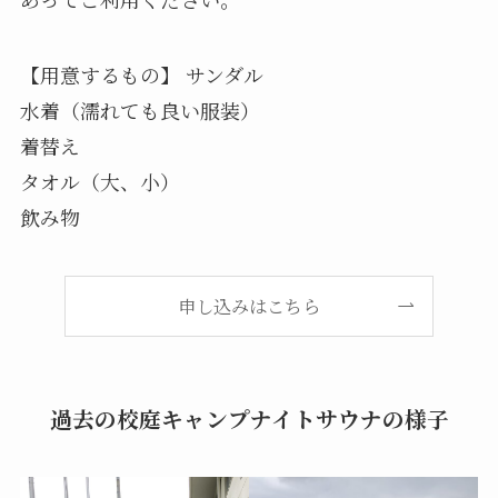
【用意するもの】 サンダル
水着（濡れても良い服装）
着替え
タオル（大、小）
飲み物
申し込みはこちら
過去の校庭キャンプナイトサウナの様子