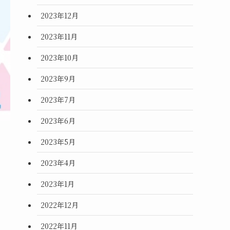
2023年12月
2023年11月
2023年10月
2023年9月
2023年7月
2023年6月
2023年5月
2023年4月
2023年1月
2022年12月
2022年11月