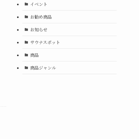
イベント
お勧め商品
お知らせ
サウナスポット
商品
商品ジャンル