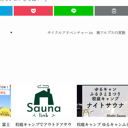
サイクルアドベンチャー in 南アルプスの実施
】富士
校庭キャンプでアウトドアサウ
校庭キャンプ ゆるキャンふ