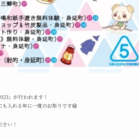
023」が行われます！
も入れる年に一度のお祭りです😆
ださい！