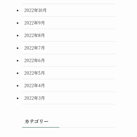
2022年10月
2022年9月
2022年8月
2022年7月
2022年6月
2022年5月
2022年4月
2022年3月
カテゴリー