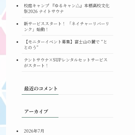
校庭キャンプ 『ゆるキャン△』本栖高校文化
祭2026 ナイトサウナ
新サービススタート！ 「ネイチャーリバーリ
ンク」始動！
【モニターイベント募集】富士山の麓で “と
とのう”
テントサウナ×SUPレンタルセットサービス
がスタート！
最近のコメント
アーカイブ
2026年7月