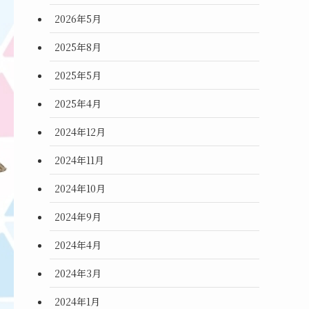
2026年5月
2025年8月
2025年5月
2025年4月
2024年12月
2024年11月
2024年10月
2024年9月
2024年4月
2024年3月
2024年1月