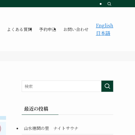
English
よくある質問
予約申込
お問い合わせ
日本語
最近の投稿
山水徳間の里 ナイトサウナ