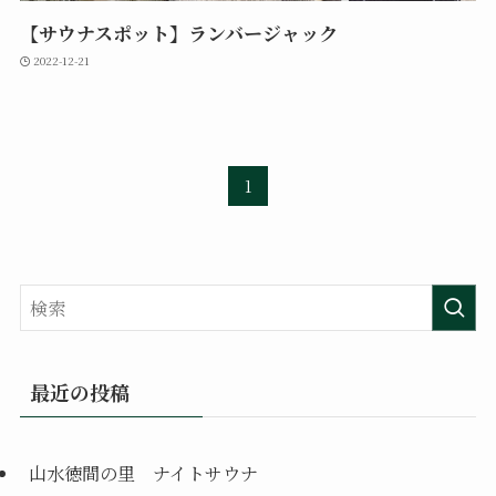
【サウナスポット】ランバージャック
2022-12-21
1
最近の投稿
山水徳間の里 ナイトサウナ