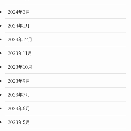
2024年3月
2024年1月
2023年12月
2023年11月
2023年10月
2023年9月
2023年7月
2023年6月
2023年5月