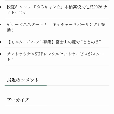
校庭キャンプ 『ゆるキャン△』本栖高校文化祭2026 ナ
イトサウナ
新サービススタート！ 「ネイチャーリバーリンク」始
動！
【モニターイベント募集】富士山の麓で “ととのう”
テントサウナ×SUPレンタルセットサービスがスター
ト！
最近のコメント
アーカイブ