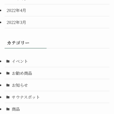
2022年4月
2022年3月
カテゴリー
イベント
お勧め商品
お知らせ
サウナスポット
商品