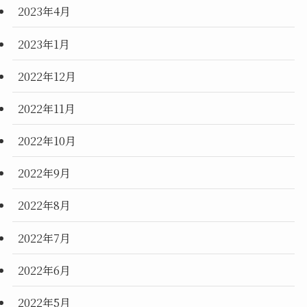
2023年4月
2023年1月
2022年12月
2022年11月
2022年10月
2022年9月
2022年8月
2022年7月
2022年6月
2022年5月