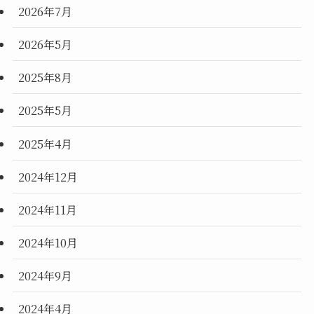
2026年7月
2026年5月
2025年8月
2025年5月
2025年4月
2024年12月
2024年11月
2024年10月
2024年9月
2024年4月