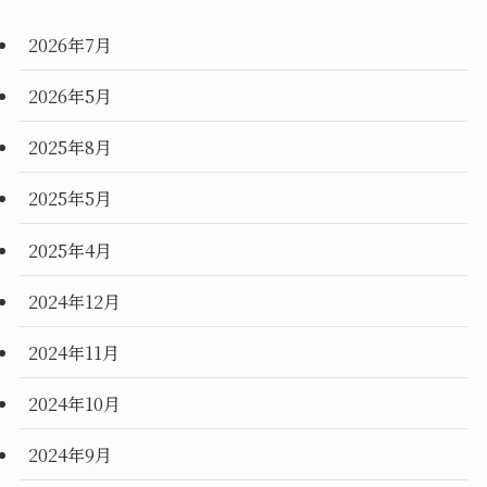
2026年7月
2026年5月
2025年8月
2025年5月
2025年4月
2024年12月
2024年11月
2024年10月
2024年9月