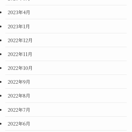
2023年4月
2023年1月
2022年12月
2022年11月
2022年10月
2022年9月
2022年8月
2022年7月
2022年6月