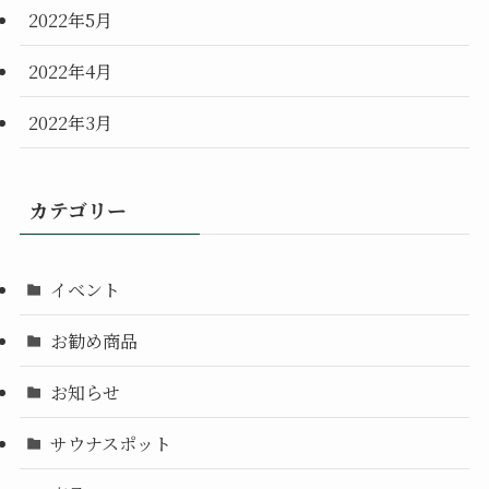
2022年5月
2022年4月
2022年3月
カテゴリー
イベント
お勧め商品
お知らせ
サウナスポット