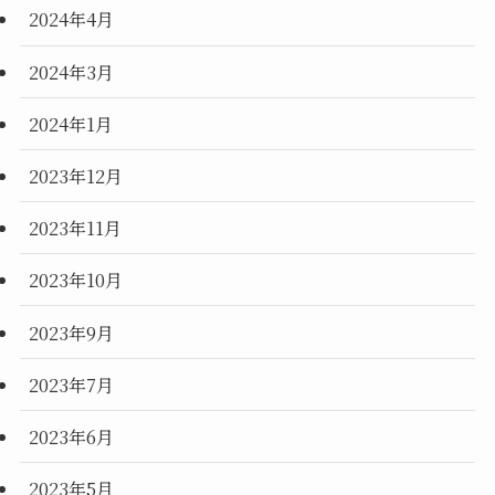
2024年4月
2024年3月
2024年1月
2023年12月
2023年11月
2023年10月
2023年9月
2023年7月
2023年6月
2023年5月