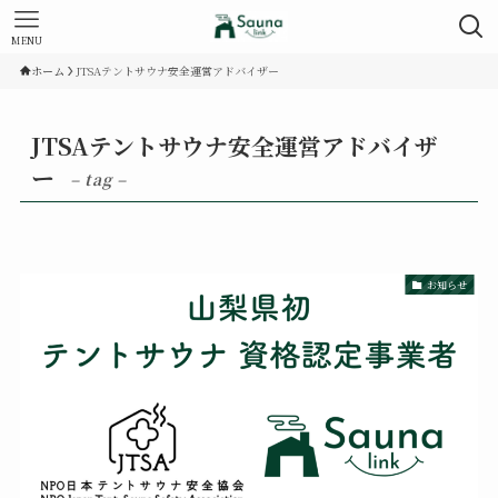
MENU
ホーム
JTSAテントサウナ安全運営アドバイザー
JTSAテントサウナ安全運営アドバイザ
ー
– tag –
お知らせ