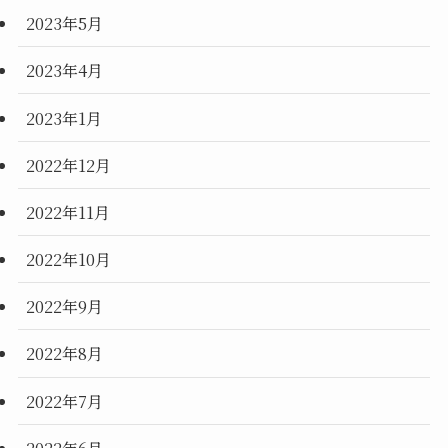
2023年5月
2023年4月
2023年1月
2022年12月
2022年11月
2022年10月
2022年9月
2022年8月
2022年7月
2022年6月