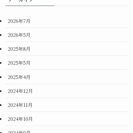
2026年7月
2026年5月
2025年8月
2025年5月
2025年4月
2024年12月
2024年11月
2024年10月
2024年9月