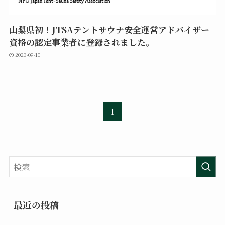
山梨県初！JTSAテントサウナ安全運営アドバイザー
資格の認定事業者に登録されました。
2023-09-10
1
最近の投稿