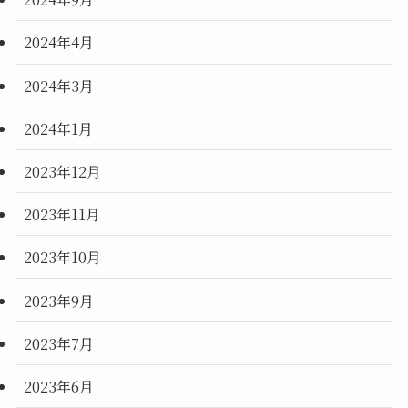
2024年4月
2024年3月
2024年1月
2023年12月
2023年11月
2023年10月
2023年9月
2023年7月
2023年6月