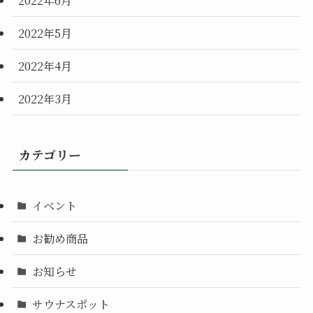
2022年5月
2022年4月
2022年3月
カテゴリー
イベント
お勧め商品
お知らせ
サウナスポット