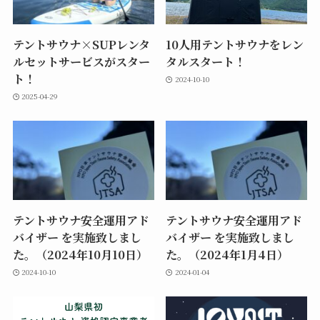
テントサウナ×SUPレンタ
10人用テントサウナをレン
ルセットサービスがスター
タルスタート！
ト！
2024-10-10
2025-04-29
テントサウナ安全運用アド
テントサウナ安全運用アド
バイザー を実施致しまし
バイザー を実施致しまし
た。（2024年10月10日）
た。（2024年1月4日）
2024-10-10
2024-01-04