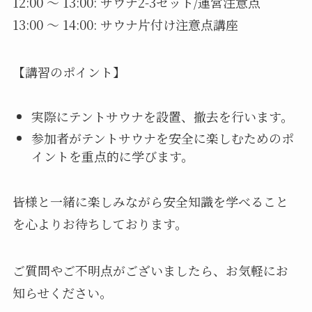
12:00 〜 13:00: サウナ2-3セット/運営注意点
13:00 〜 14:00: サウナ片付け注意点講座
【講習のポイント】
実際にテントサウナを設置、撤去を行います。
参加者がテントサウナを安全に楽しむためのポ
イントを重点的に学びます。
皆様と一緒に楽しみながら安全知識を学べること
を心よりお待ちしております。
ご質問やご不明点がございましたら、お気軽にお
知らせください。