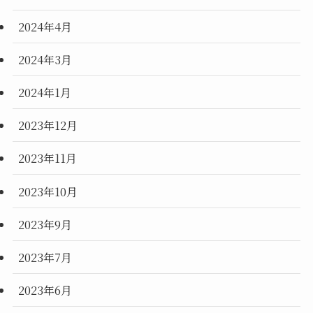
2024年4月
2024年3月
2024年1月
2023年12月
2023年11月
2023年10月
2023年9月
2023年7月
2023年6月