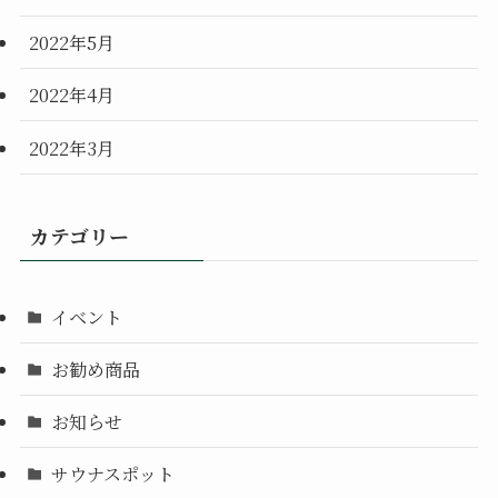
2022年5月
2022年4月
2022年3月
カテゴリー
イベント
お勧め商品
お知らせ
サウナスポット