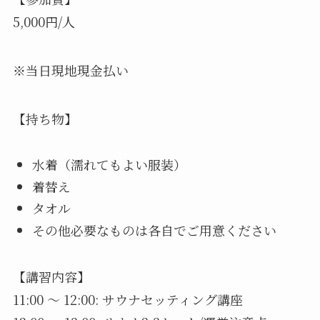
5,000円/人
※当日現地現金払い
【持ち物】
水着（濡れてもよい服装）
着替え
タオル
その他必要なものは各自でご用意ください
【講習内容】
11:00 〜 12:00: サウナセッティング講座