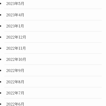
2023年5月
2023年4月
2023年1月
2022年12月
2022年11月
2022年10月
2022年9月
2022年8月
2022年7月
2022年6月