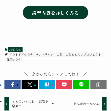
講習内容を詳しくみる
お知らせ
アウトドアサウナ
テントサウナ
山梨
山梨ととのいプロジェクト
自然サウナ
よかったらシェアしてね！
ととのいっこ in 滋賀県
えんがわマルシェ
栗東市