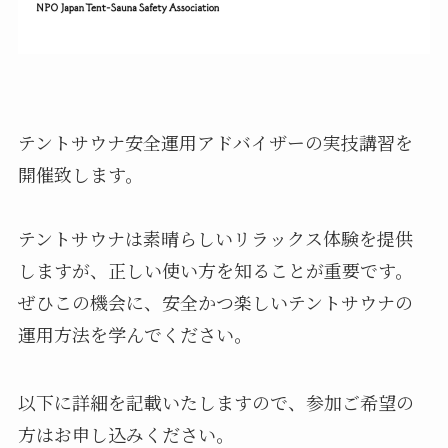
テントサウナ安全運用アドバイザーの実技講習を
開催致します。
テントサウナは素晴らしいリラックス体験を提供
しますが、正しい使い方を知ることが重要です。
ぜひこの機会に、安全かつ楽しいテントサウナの
運用方法を学んでください。
以下に詳細を記載いたしますので、参加ご希望の
方はお申し込みください。