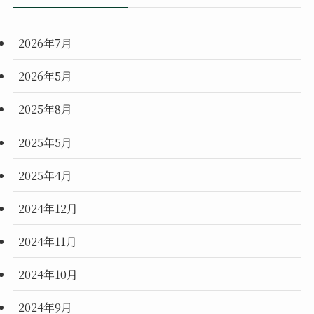
2026年7月
2026年5月
2025年8月
2025年5月
2025年4月
2024年12月
2024年11月
2024年10月
2024年9月