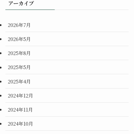
アーカイブ
2026年7月
2026年5月
2025年8月
2025年5月
2025年4月
2024年12月
2024年11月
2024年10月