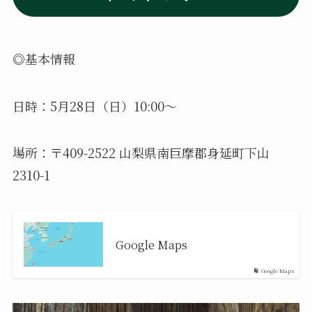
◎基本情報
日時：5月28日（日）10:00〜
場所：〒409-2522 山梨県南巨摩郡身延町下山
2310-1
Google Maps
Google Maps