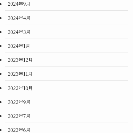
2024年9月
2024年4月
2024年3月
2024年1月
2023年12月
2023年11月
2023年10月
2023年9月
2023年7月
2023年6月