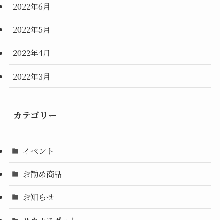
2022年6月
2022年5月
2022年4月
2022年3月
カテゴリー
イベント
お勧め商品
お知らせ