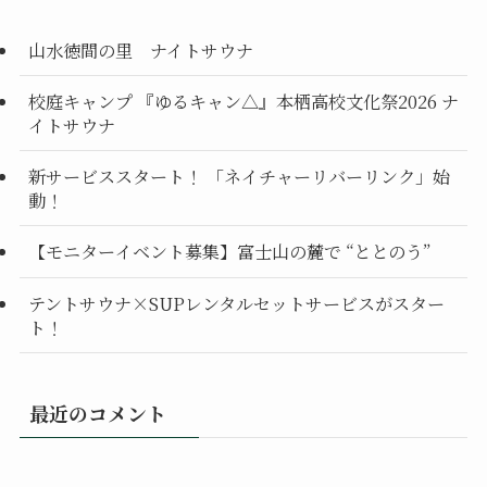
山水徳間の里 ナイトサウナ
校庭キャンプ 『ゆるキャン△』本栖高校文化祭2026 ナ
イトサウナ
新サービススタート！ 「ネイチャーリバーリンク」始
動！
【モニターイベント募集】富士山の麓で “ととのう”
テントサウナ×SUPレンタルセットサービスがスター
ト！
最近のコメント