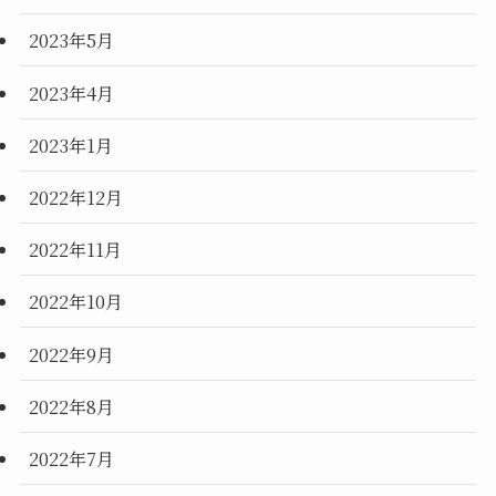
2023年5月
2023年4月
2023年1月
2022年12月
2022年11月
2022年10月
2022年9月
2022年8月
2022年7月