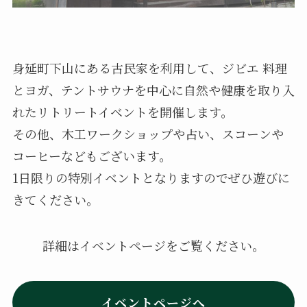
身延町下山にある古民家を利用して、ジビエ 料理
とヨガ、テントサウナを中心に自然や健康を取り入
れたリトリートイベントを開催します。
その他、木工ワークショップや占い、スコーンや
コーヒーなどもございます。
1日限りの特別イベントとなりますのでぜひ遊びに
きてください。
詳細はイベントページをご覧ください。
イベントページへ