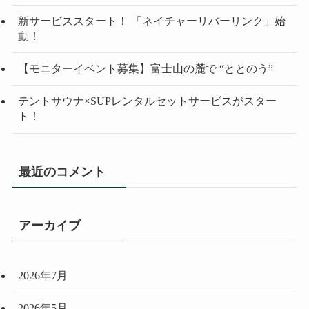
新サービススタート！ 「ネイチャーリバーリンク」始
動！
【モニターイベント募集】富士山の麓で “ととのう”
テントサウナ×SUPレンタルセットサービスがスター
ト！
最近のコメント
アーカイブ
2026年7月
2026年5月