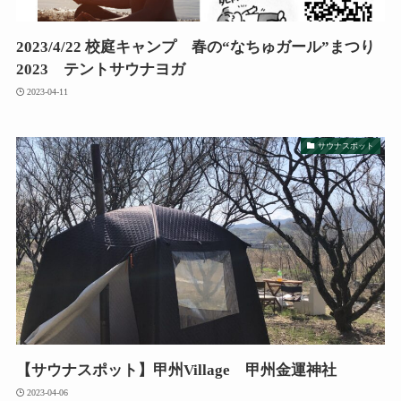
2023/4/22 校庭キャンプ 春の“なちゅガール”まつり
2023 テントサウナヨガ
2023-04-11
サウナスポット
【サウナスポット】甲州Village 甲州金運神社
2023-04-06