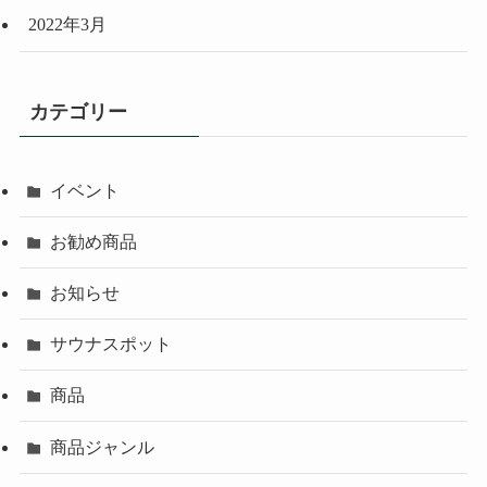
2022年3月
カテゴリー
イベント
お勧め商品
お知らせ
サウナスポット
商品
商品ジャンル