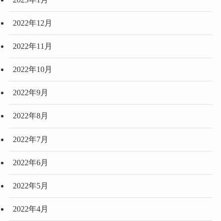
2022年12月
2022年11月
2022年10月
2022年9月
2022年8月
2022年7月
2022年6月
2022年5月
2022年4月