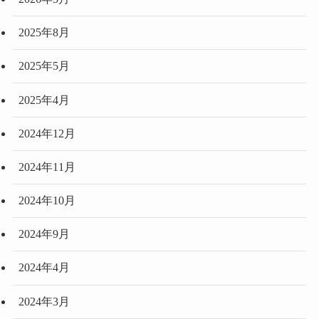
2025年8月
2025年5月
2025年4月
2024年12月
2024年11月
2024年10月
2024年9月
2024年4月
2024年3月