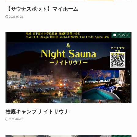
【サウナスポット】マイホーム
2023-07-23
イベント
校庭キャンプ ナイトサウナ
2023-07-23