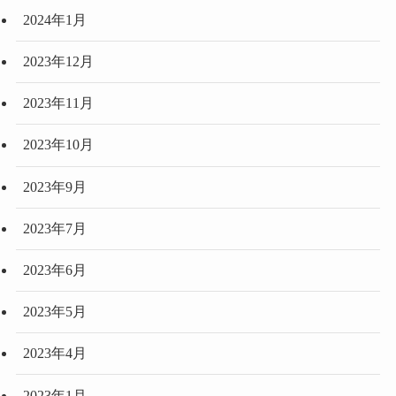
2024年1月
2023年12月
2023年11月
2023年10月
2023年9月
2023年7月
2023年6月
2023年5月
2023年4月
2023年1月