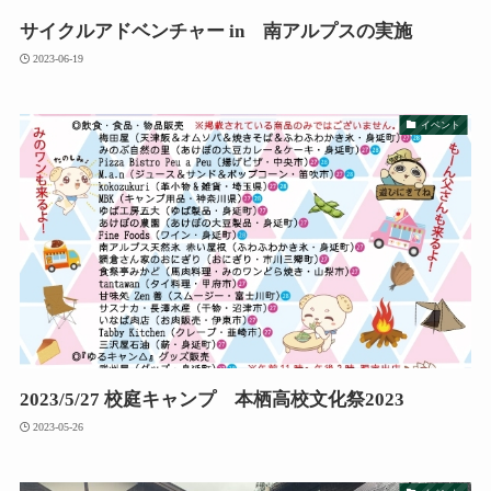
サイクルアドベンチャー in 南アルプスの実施
2023-06-19
イベント
2023/5/27 校庭キャンプ 本栖高校文化祭2023
2023-05-26