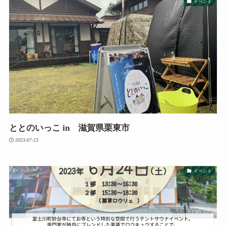
イベント
ととのいっこ in 滋賀県栗東市
2023-07-23
イベント