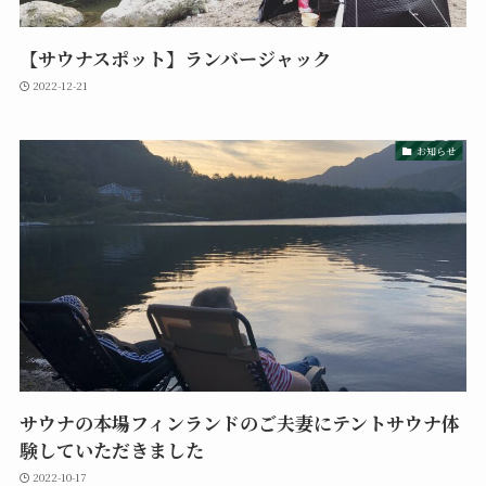
【サウナスポット】ランバージャック
2022-12-21
お知らせ
サウナの本場フィンランドのご夫妻にテントサウナ体
験していただきました
2022-10-17