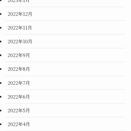
2022年12月
2022年11月
2022年10月
2022年9月
2022年8月
2022年7月
2022年6月
2022年5月
2022年4月