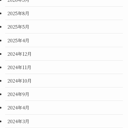
2025年8月
2025年5月
2025年4月
2024年12月
2024年11月
2024年10月
2024年9月
2024年4月
2024年3月