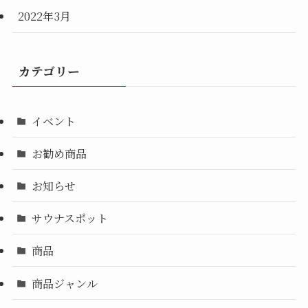
2022年3月
カテゴリー
イベント
お勧め商品
お知らせ
サウナスポット
商品
商品ジャンル