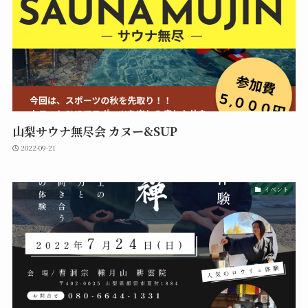
山梨サウナ無尽会 カヌー&SUP
2022-09-21
イベント