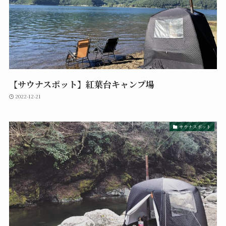
【サウナスポット】紅葉台キャンプ場
2022-12-21
サウナスポット