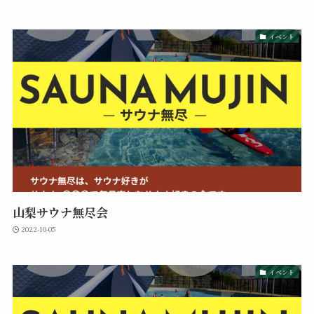
イベント
山梨サウナ無尽会
2022-10-05
イベント