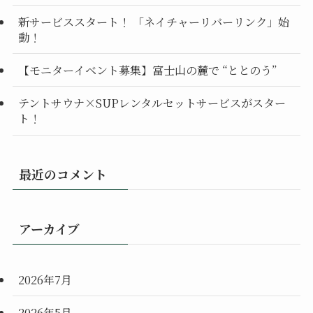
新サービススタート！ 「ネイチャーリバーリンク」始
動！
【モニターイベント募集】富士山の麓で “ととのう”
テントサウナ×SUPレンタルセットサービスがスター
ト！
最近のコメント
アーカイブ
2026年7月
2026年5月