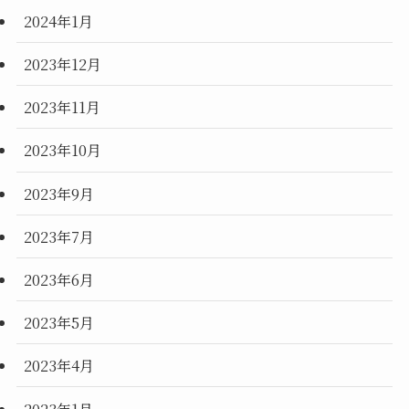
2024年1月
2023年12月
2023年11月
2023年10月
2023年9月
2023年7月
2023年6月
2023年5月
2023年4月
2023年1月