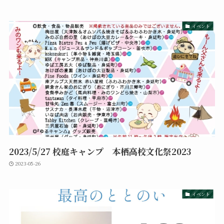
イベント
2023/5/27 校庭キャンプ 本栖高校文化祭2023
2023-05-26
イベント