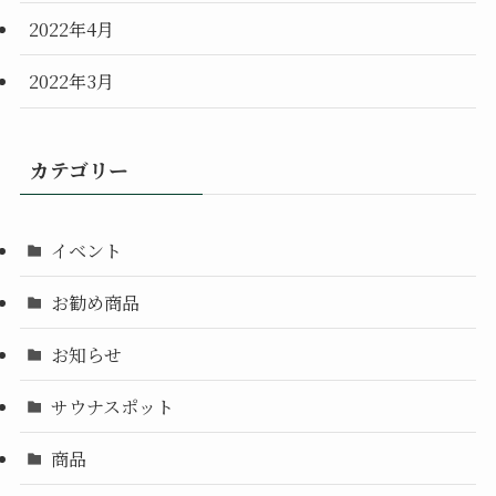
2022年4月
2022年3月
カテゴリー
イベント
お勧め商品
お知らせ
サウナスポット
商品