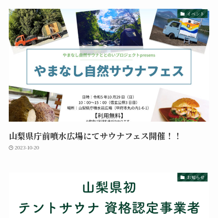
イベント
山梨県庁前噴水広場にてサウナフェス開催！！
2023-10-20
お知らせ