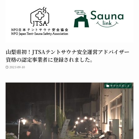
山梨県初！JTSAテントサウナ安全運営アドバイザー
資格の認定事業者に登録されました。
2023-09-10
サウナスポット