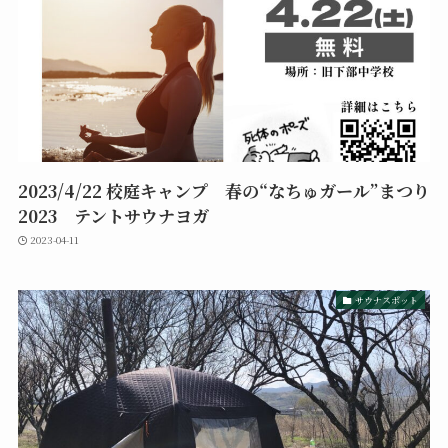
2023/4/22 校庭キャンプ 春の“なちゅガール”まつり
2023 テントサウナヨガ
2023-04-11
サウナスポット