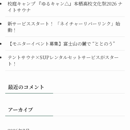
校庭キャンプ 『ゆるキャン△』本栖高校文化祭2026 ナ
イトサウナ
新サービススタート！ 「ネイチャーリバーリンク」始
動！
【モニターイベント募集】富士山の麓で “ととのう”
テントサウナ×SUPレンタルセットサービスがスター
ト！
最近のコメント
アーカイブ