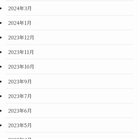
2024年3月
2024年1月
2023年12月
2023年11月
2023年10月
2023年9月
2023年7月
2023年6月
2023年5月