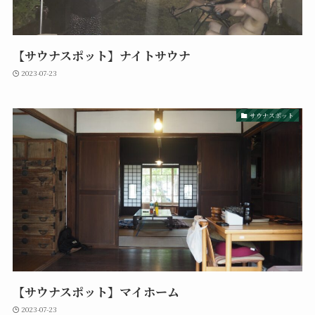
【サウナスポット】ナイトサウナ
2023-07-23
サウナスポット
【サウナスポット】マイホーム
2023-07-23