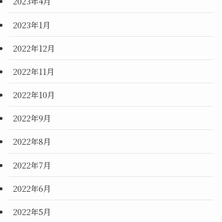
2023年4月
2023年1月
2022年12月
2022年11月
2022年10月
2022年9月
2022年8月
2022年7月
2022年6月
2022年5月