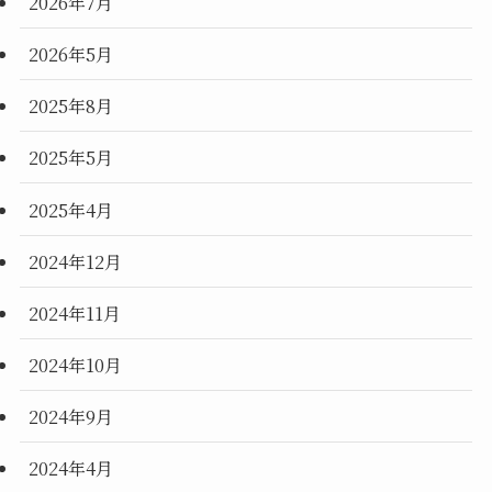
2026年7月
2026年5月
2025年8月
2025年5月
2025年4月
2024年12月
2024年11月
2024年10月
2024年9月
2024年4月